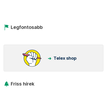
Legfontosabb
Telex shop
Friss hírek