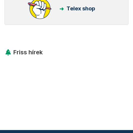
Telex shop
Friss hírek