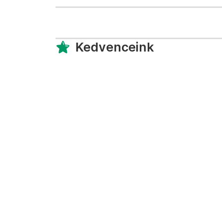
Kedvenceink