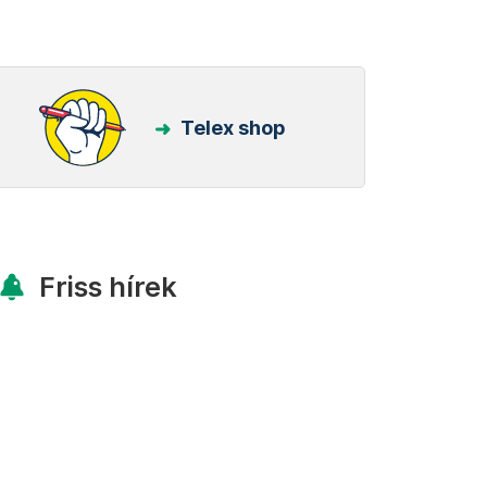
Telex shop
Friss hírek