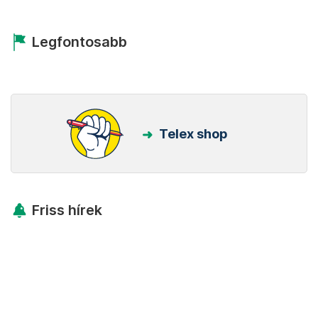
Legfontosabb
Telex shop
Friss hírek