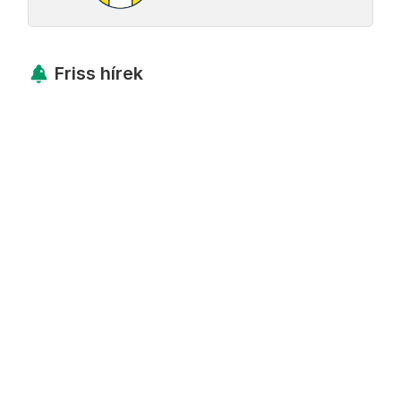
Friss hírek