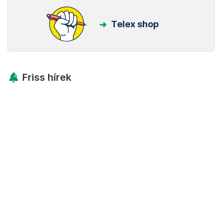
Telex shop
Friss hírek