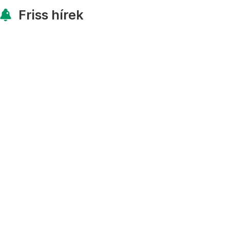
Friss hírek