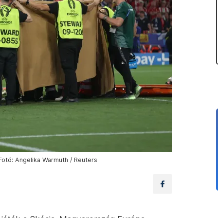
otó: Angelika Warmuth / Reuters