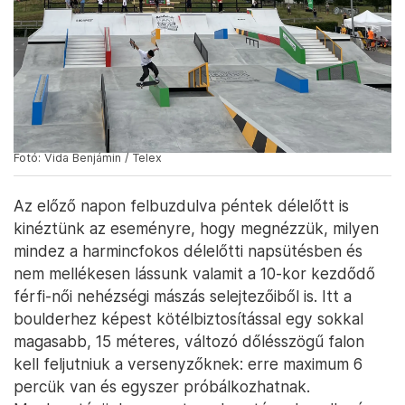
Fotó: Vida Benjámin / Telex