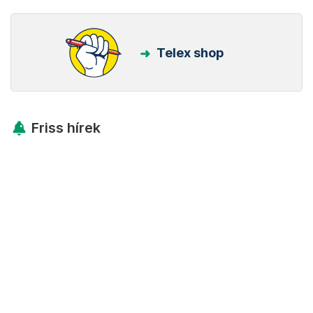
Telex shop
Friss hírek