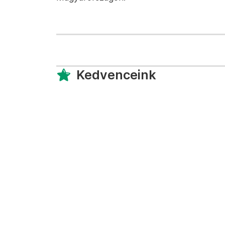
Kedvenceink