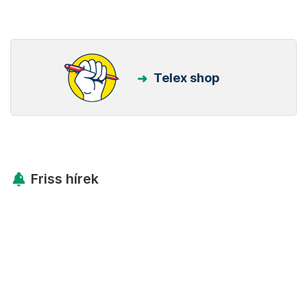
Telex shop
Friss hírek