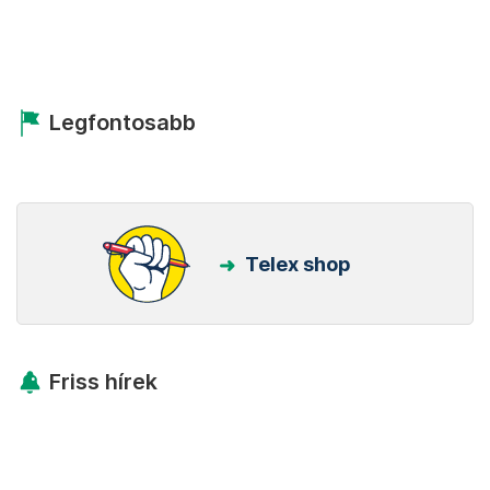
Legfontosabb
Telex shop
Friss hírek