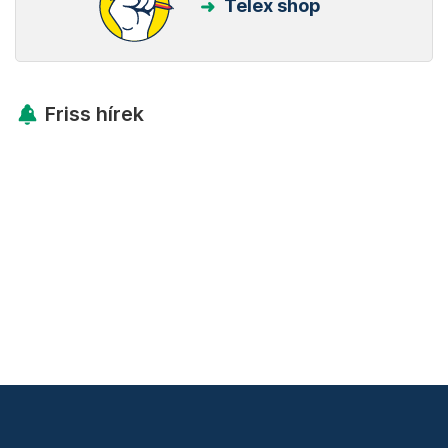
Telex shop
Friss hírek