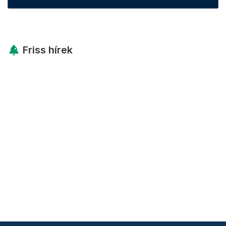
Friss hírek