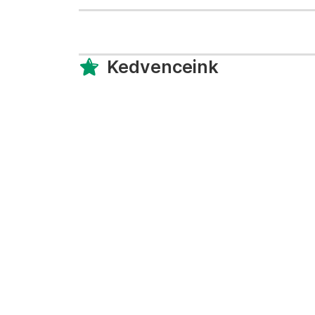
Kedvenceink