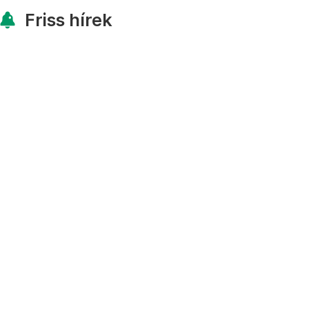
Friss hírek