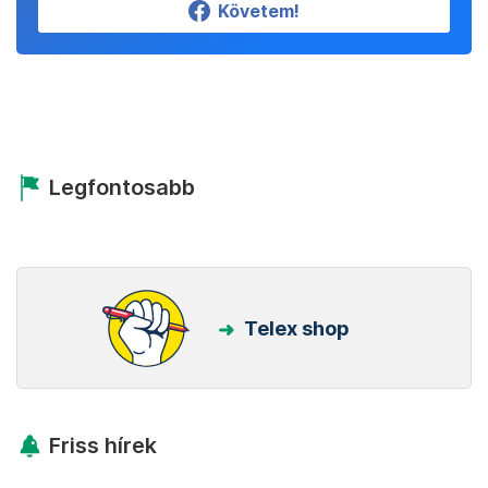
Követem!
Legfontosabb
Telex shop
Friss hírek