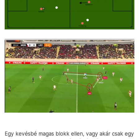
Egy kevésbé magas blokk ellen, vagy akár csak egy