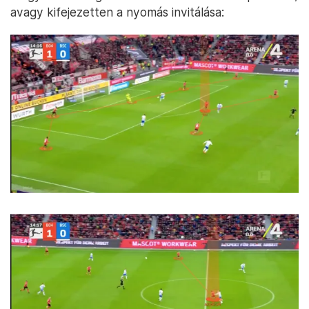
avagy kifejezetten a nyomás invitálása: