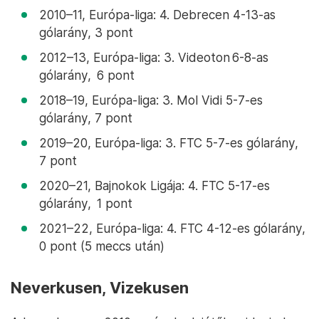
2010–11, Európa-liga: 4. Debrecen 4-13-as
gólarány, 3 pont
2012–13, Európa-liga: 3. Videoton 6-8-as
gólarány, 6 pont
2018–19, Európa-liga: 3. Mol Vidi 5-7-es
gólarány, 7 pont
2019–20, Európa-liga: 3. FTC 5-7-es gólarány,
7 pont
2020–21, Bajnokok Ligája: 4. FTC 5-17-es
gólarány, 1 pont
2021–22, Európa-liga: 4. FTC 4-12-es gólarány,
0 pont (5 meccs után)
Neverkusen, Vizekusen