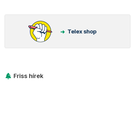
Telex shop
Friss hírek