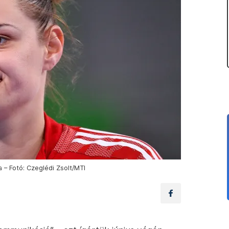
 – Fotó: Czeglédi Zsolt/MTI