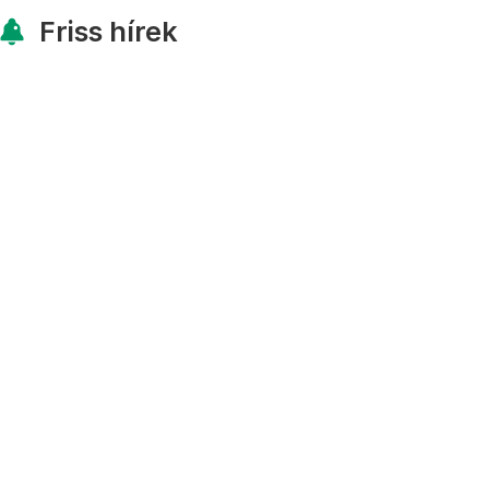
Friss hírek