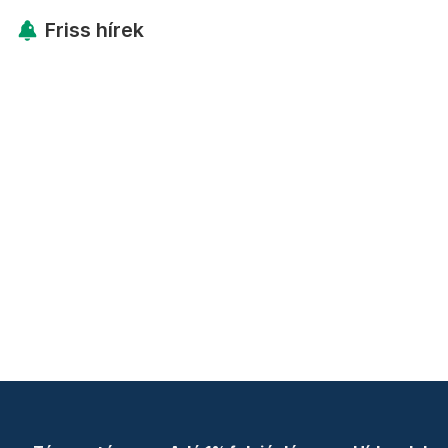
Friss hírek