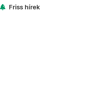
Friss hírek