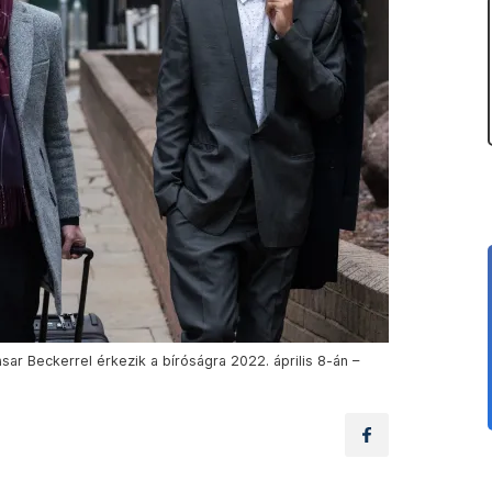
hasar Beckerrel érkezik a bíróságra 2022. április 8-án –