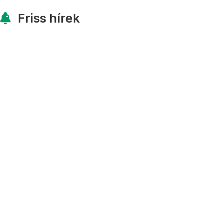
Friss hírek