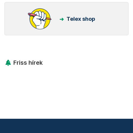
Telex shop
Friss hírek