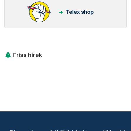
Telex shop
Friss hírek