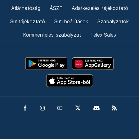
Átláthatóság
ÁSZF
Adatkezelési tájékoztató
Sütitájékoztató
Süti beállítások
Szabályzatok
Kommentelési szabályzat
Telex Sales