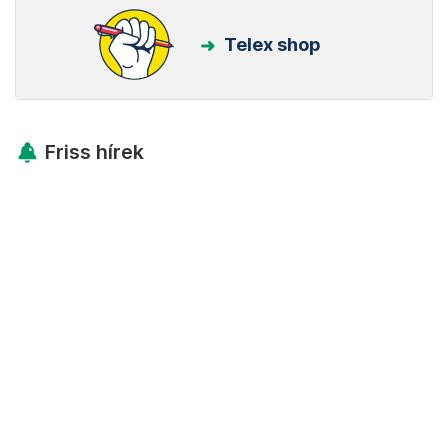
Telex shop
Friss hírek