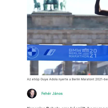
Az etióp Guye Adola nyerte a Berlin Maratont 2021-be
Fehér János