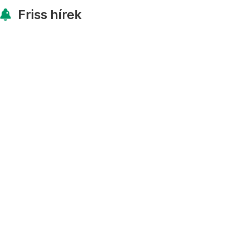
Friss hírek