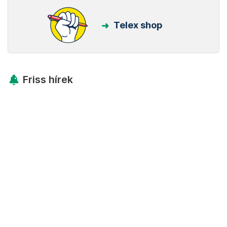
Telex shop
Friss hírek