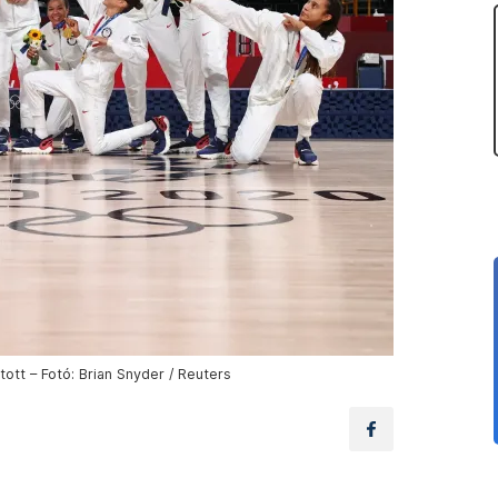
ott – Fotó: Brian Snyder / Reuters