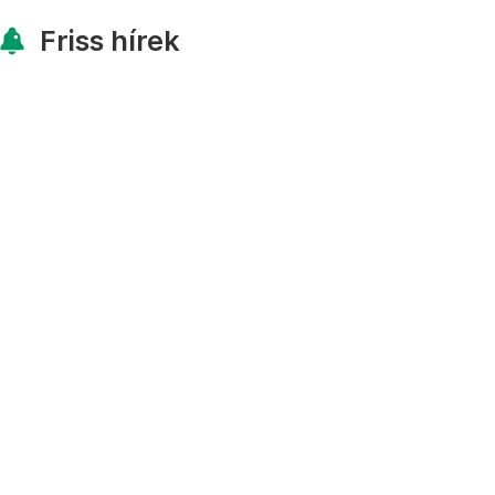
Friss hírek