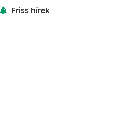
Friss hírek