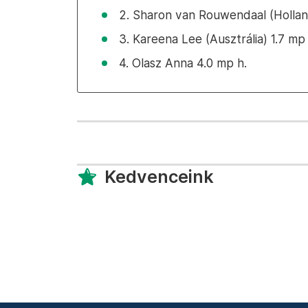
2. Sharon van Rouwendaal (Hollan
3. Kareena Lee (Ausztrália) 1.7 mp 
4. Olasz Anna 4.0 mp h.
Kedvenceink