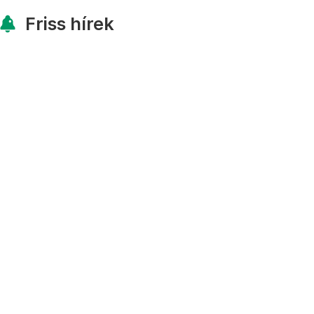
Friss hírek