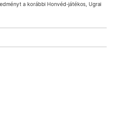
redményt a korábbi Honvéd-játékos, Ugrai