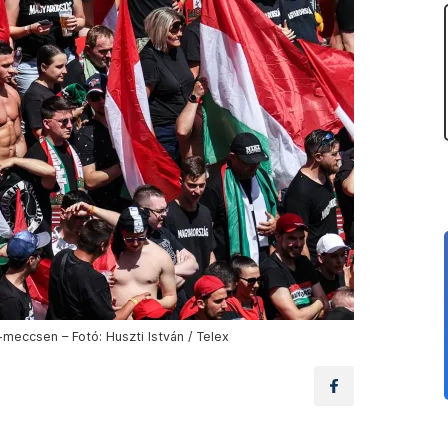
eccsen – Fotó: Huszti István / Telex