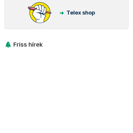
Telex shop
Friss hírek