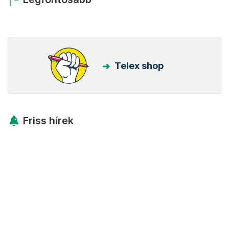
Telex shop
Friss hírek