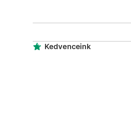
Kedvenceink