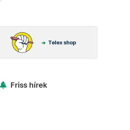
Telex shop
Friss hírek