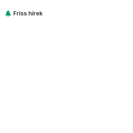
Friss hírek