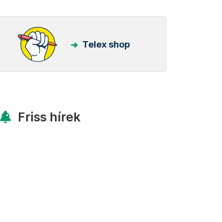
Telex shop
Friss hírek