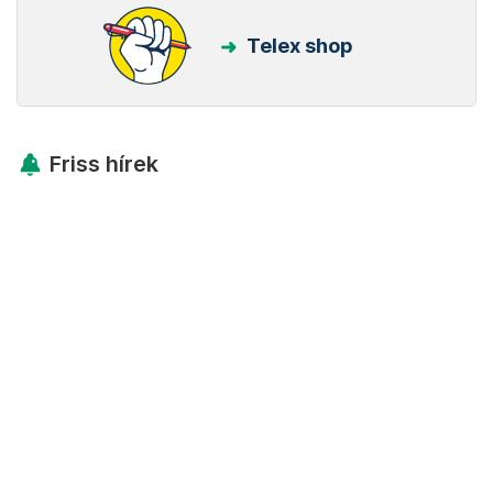
Telex shop
Friss hírek