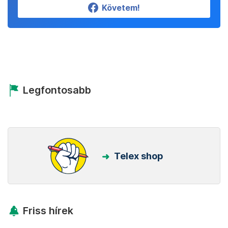
Követem!
Legfontosabb
Telex shop
Friss hírek