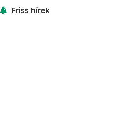
Friss hírek