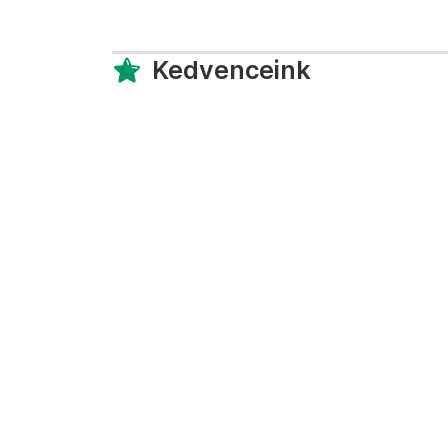
Kedvenceink