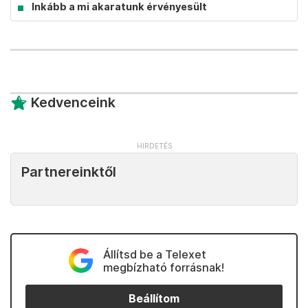
Inkább a mi akaratunk érvényesült
Kedvenceink
Partnereinktől
Állítsd be a Telexet
megbízható forrásnak!
Beállítom