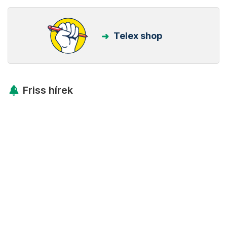
Telex shop
Friss hírek