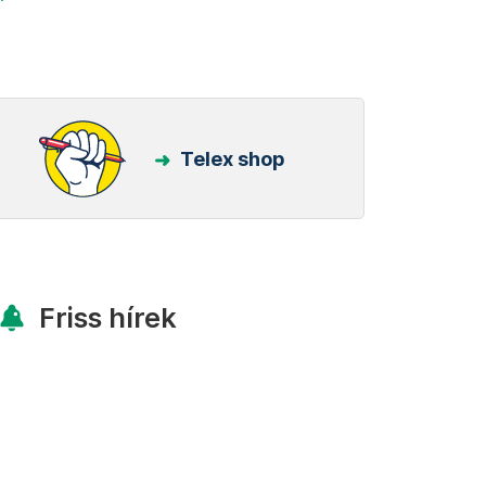
Telex shop
Friss hírek