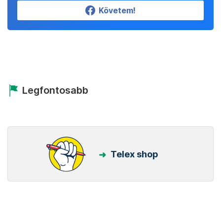
Követem!
Legfontosabb
Telex shop