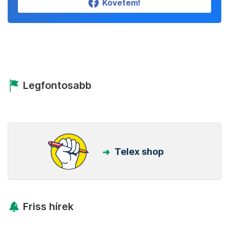
Követem!
Legfontosabb
Telex shop
Friss hírek