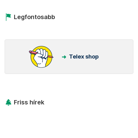
Legfontosabb
Telex shop
Friss hírek