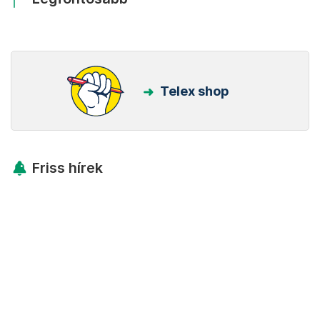
Telex shop
Friss hírek