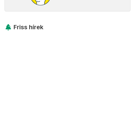
Friss hírek